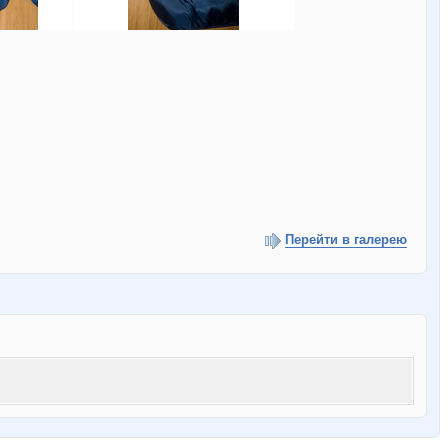
Перейти в галерею